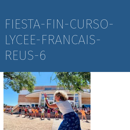
FIESTA-FIN-CURSO-
LYCEE-FRANCAIS-
REUS-6