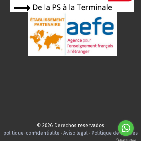
© 2026 Derechos reservados
politique-confidentialite
·
Aviso legal
·
Politique de cookies