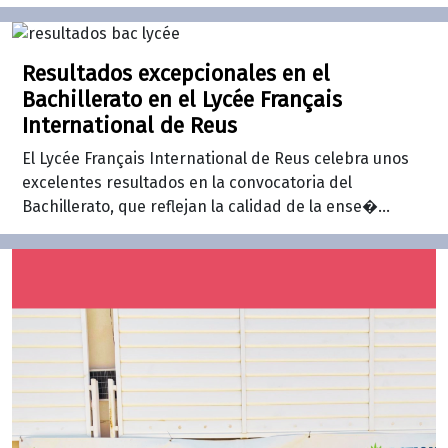
Resultados excepcionales en el
Bachillerato en el Lycée Français
International de Reus
El Lycée Français International de Reus celebra unos
excelentes resultados en la convocatoria del
Bachillerato, que reflejan la calidad de la ense�...