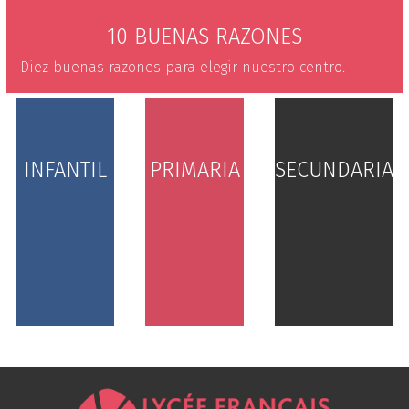
10 BUENAS RAZONES
Diez buenas razones para elegir nuestro centro.
INFANTIL
PRIMARIA
SECUNDARIA