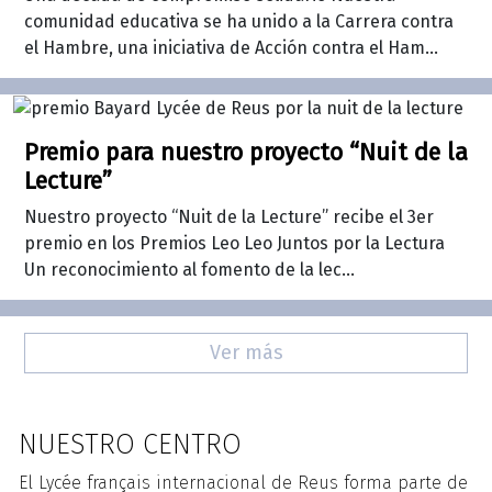
comunidad educativa se ha unido a la Carrera contra
el Hambre, una iniciativa de Acción contra el Ham...
Premio para nuestro proyecto “Nuit de la
Lecture”
Nuestro proyecto “Nuit de la Lecture” recibe el 3er
premio en los Premios Leo Leo Juntos por la Lectura
Un reconocimiento al fomento de la lec...
Ver más
NUESTRO CENTRO
El Lycée français internacional de Reus forma parte de