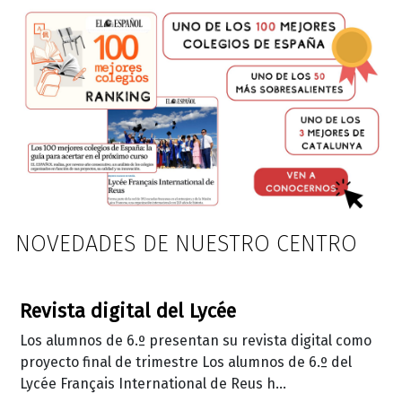
NOVEDADES DE NUESTRO CENTRO
Revista digital del Lycée
Los alumnos de 6.º presentan su revista digital como
proyecto final de trimestre Los alumnos de 6.º del
Lycée Français International de Reus h...