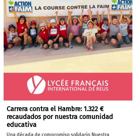
Carrera contra el Hambre: 1.322 €
recaudados por nuestra comunidad
educativa
Una década de compromiso solidario Nuestra