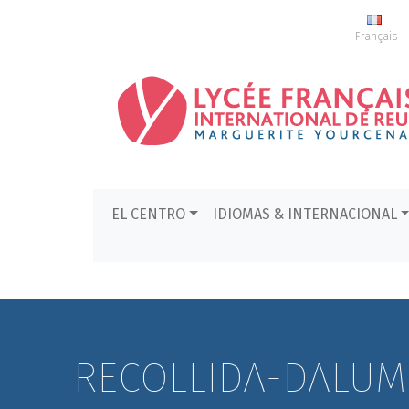
Français
EL CENTRO
IDIOMAS & INTERNACIONAL
RECOLLIDA-DALUM