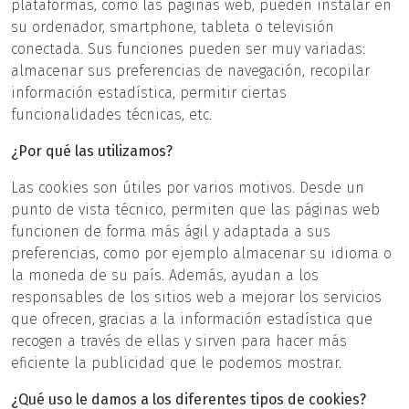
plataformas, como las páginas web, pueden instalar en
su ordenador, smartphone, tableta o televisión
conectada. Sus funciones pueden ser muy variadas:
almacenar sus preferencias de navegación, recopilar
información estadística, permitir ciertas
funcionalidades técnicas, etc.
¿Por qué las utilizamos?
Las cookies son útiles por varios motivos. Desde un
punto de vista técnico, permiten que las páginas web
funcionen de forma más ágil y adaptada a sus
preferencias, como por ejemplo almacenar su idioma o
la moneda de su país. Además, ayudan a los
responsables de los sitios web a mejorar los servicios
que ofrecen, gracias a la información estadística que
recogen a través de ellas y sirven para hacer más
eficiente la publicidad que le podemos mostrar.
¿Qué uso le damos a los diferentes tipos de cookies?