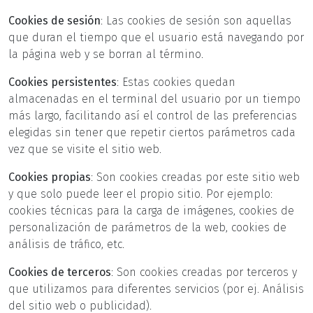
Cookies de sesión
: Las cookies de sesión son aquellas
que duran el tiempo que el usuario está navegando por
la página web y se borran al término.
Cookies persistentes
: Estas cookies quedan
almacenadas en el terminal del usuario por un tiempo
más largo, facilitando así el control de las preferencias
elegidas sin tener que repetir ciertos parámetros cada
vez que se visite el sitio web.
Cookies propias
: Son cookies creadas por este sitio web
y que solo puede leer el propio sitio. Por ejemplo:
cookies técnicas para la carga de imágenes, cookies de
personalización de parámetros de la web, cookies de
análisis de tráfico, etc.
Cookies de terceros
: Son cookies creadas por terceros y
que utilizamos para diferentes servicios (por ej. Análisis
del sitio web o publicidad).