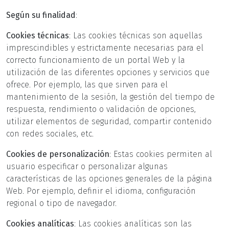
Según su finalidad
:
Cookies técnicas
: Las cookies técnicas son aquellas
imprescindibles y estrictamente necesarias para el
correcto funcionamiento de un portal Web y la
utilización de las diferentes opciones y servicios que
ofrece. Por ejemplo, las que sirven para el
mantenimiento de la sesión, la gestión del tiempo de
respuesta, rendimiento o validación de opciones,
utilizar elementos de seguridad, compartir contenido
con redes sociales, etc.
Cookies de personalización
: Estas cookies permiten al
usuario especificar o personalizar algunas
características de las opciones generales de la página
Web. Por ejemplo, definir el idioma, configuración
regional o tipo de navegador.
Cookies analíticas
: Las cookies analíticas son las