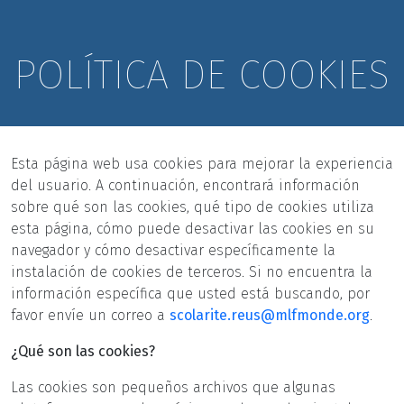
POLÍTICA DE COOKIES
Esta página web usa cookies para mejorar la experiencia
del usuario. A continuación, encontrará información
sobre qué son las cookies, qué tipo de cookies utiliza
esta página, cómo puede desactivar las cookies en su
navegador y cómo desactivar específicamente la
instalación de cookies de terceros. Si no encuentra la
información específica que usted está buscando, por
favor envíe un correo a
scolarite.reus@mlfmonde.org
.
¿Qué son las cookies?
Las cookies son pequeños archivos que algunas