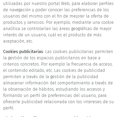
utilizadas por nuestro portal Web, para elaborar perfiles
de navegación y poder conocer las preferencias de los
usuarios del mismo con el fin de mejorar la oferta de
productos y servicios. Por ejemplo, mediante una cookie
analítica se controlarían las áreas geográficas de mayor
interés de un usuario, cuál es el producto de más
aceptación, etc.
Cookies publicitarias
: Las cookies publicitarias permiten
la gestión de los espacios publicitarios en base a
criterios concretos. Por ejemplo la frecuencia de acceso,
el contenido editado, etc. Las cookies de publicidad
permiten a través de la gestión de la publicidad
almacenar información del comportamiento a través de
la observación de hábitos, estudiando los accesos y
formando un perfil de preferencias del usuario, para
ofrecerle publicidad relacionada con los intereses de su
perfil.