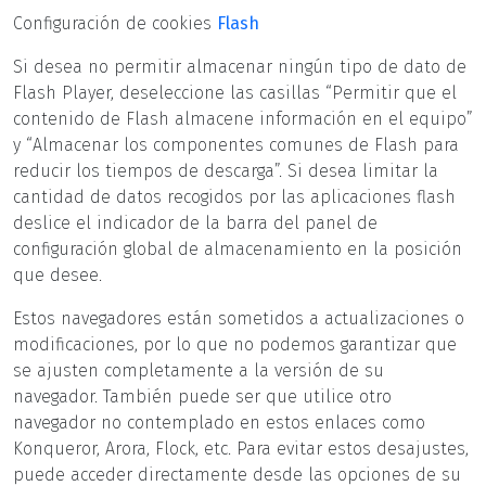
Configuración de cookies
Flash
Si desea no permitir almacenar ningún tipo de dato de
Flash Player, deseleccione las casillas “Permitir que el
contenido de Flash almacene información en el equipo”
y “Almacenar los componentes comunes de Flash para
reducir los tiempos de descarga”. Si desea limitar la
cantidad de datos recogidos por las aplicaciones flash
deslice el indicador de la barra del panel de
configuración global de almacenamiento en la posición
que desee.
Estos navegadores están sometidos a actualizaciones o
modificaciones, por lo que no podemos garantizar que
se ajusten completamente a la versión de su
navegador. También puede ser que utilice otro
navegador no contemplado en estos enlaces como
Konqueror, Arora, Flock, etc. Para evitar estos desajustes,
puede acceder directamente desde las opciones de su