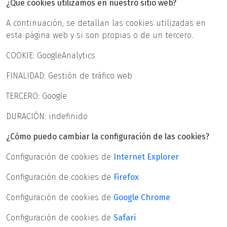
¿Qué cookies utilizamos en nuestro sitio web?
A continuación, se detallan las cookies utilizadas en
esta página web y si son propias o de un tercero.
COOKIE: GoogleAnalytics
FINALIDAD: Gestión de tráfico web
TERCERO: Google
DURACIÓN: indefinido
¿Cómo puedo cambiar la configuración de las cookies?
Configuración de cookies de
Internet Explorer
Configuración de cookies de
Firefox
Configuración de cookies de
Google Chrome
Configuración de cookies de
Safari