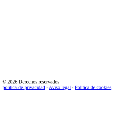
© 2026 Derechos reservados
politica-de-privacidad
·
Aviso legal
·
Politica de cookies