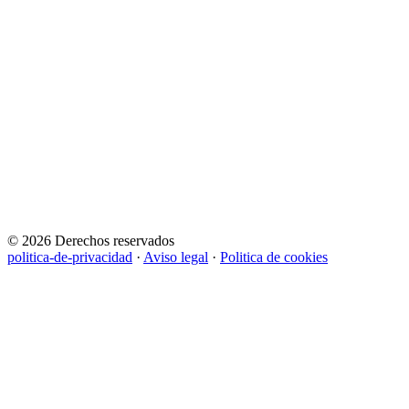
© 2026 Derechos reservados
politica-de-privacidad
·
Aviso legal
·
Politica de cookies