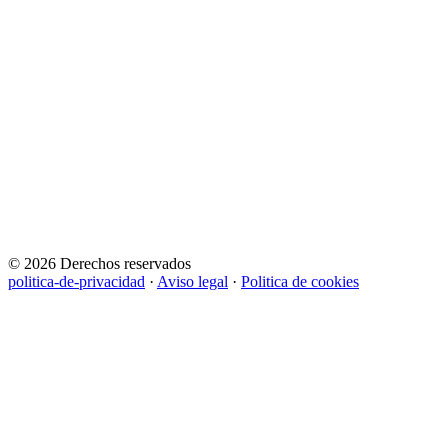
© 2026 Derechos reservados
politica-de-privacidad
·
Aviso legal
·
Politica de cookies