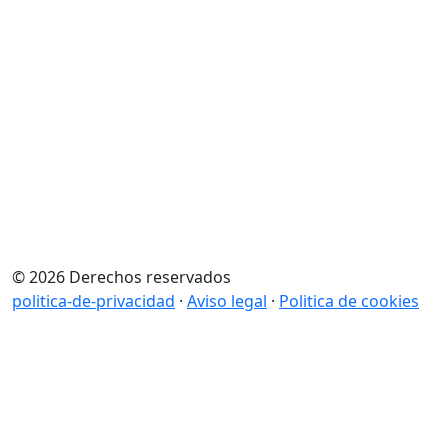
© 2026 Derechos reservados
politica-de-privacidad
·
Aviso legal
·
Politica de cookies