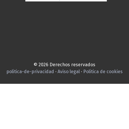
© 2026 Derechos reservados
politica-de-privacidad
·
Aviso legal
·
Politica de cookies