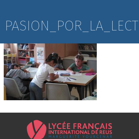
PASION_POR_LA_LECT