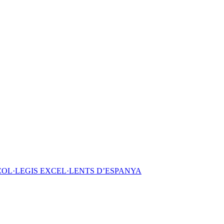
COL·LEGIS EXCEL·LENTS D’ESPANYA